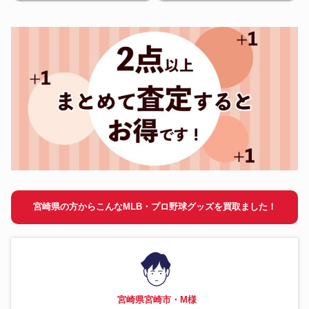
宮崎県の方からこんなMLB・プロ野球グッズを買取ました！
宮崎県宮崎市・M様