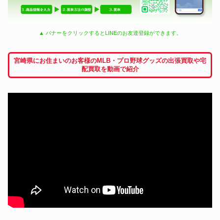
▲ バナーをクリックするとLINEのお友達登録ができます。
宮崎県にお住まいのお客様のMLB・プロ野球グッズの出張買取や宅
配買取を動画で紹介