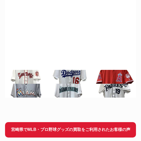
宮崎県でMLB・プロ野球グッズの買取をご利用されたお客様の声