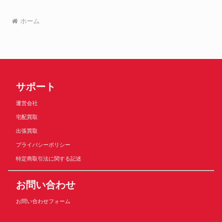
ホーム
サポート
運営会社
宅配買取
出張買取
プライバシーポリシー
特定商取引法に関する記述
お問い合わせ
お問い合わせフォーム