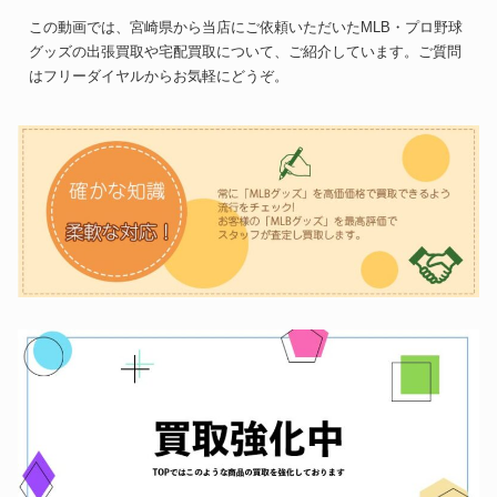
この動画では、宮崎県から当店にご依頼いただいたMLB・プロ野球
グッズの出張買取や宅配買取について、ご紹介しています。ご質問
はフリーダイヤルからお気軽にどうぞ。