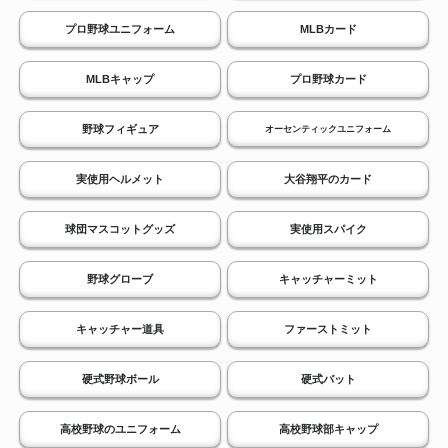
プロ野球ユニフォーム
MLBカード
MLBキャップ
プロ野球カード
野球フィギュア
オーセンティックユニフォーム
実使用ヘルメット
大谷翔平のカード
球団マスコットグッズ
実使用スパイク
野球グローブ
キャッチャーミット
キャッチャー道具
ファーストミット
硬式野球ボール
硬式バット
高校野球のユニフォーム
高校野球部キャップ