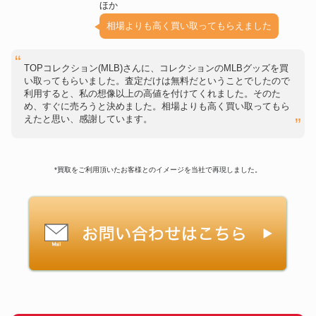
ほか
相場よりも高く買い取ってもらえました
TOPコレクション(MLB)さんに、コレクションのMLBグッズを買
い取ってもらいました。査定だけは無料だということでしたので
利用すると、私の想像以上の高値を付けてくれました。そのた
め、すぐに売ろうと決めました。相場よりも高く買い取ってもら
えたと思い、感謝しています。
*買取をご利用頂いたお客様とのイメージを当社で再現しました。