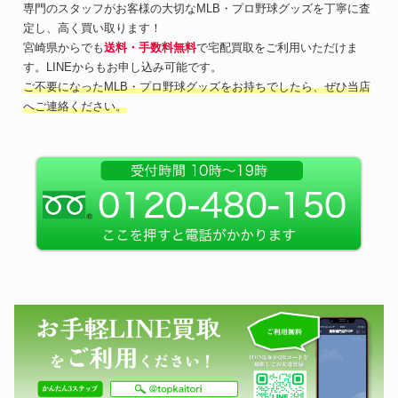
専門のスタッフがお客様の大切なMLB・プロ野球グッズを丁寧に査
定し、高く買い取ります！
宮崎県からでも
送料・手数料無料
で宅配買取をご利用いただけま
す。LINEからもお申し込み可能です。
ご不要になったMLB・プロ野球グッズをお持ちでしたら、ぜひ当店
へご連絡ください。