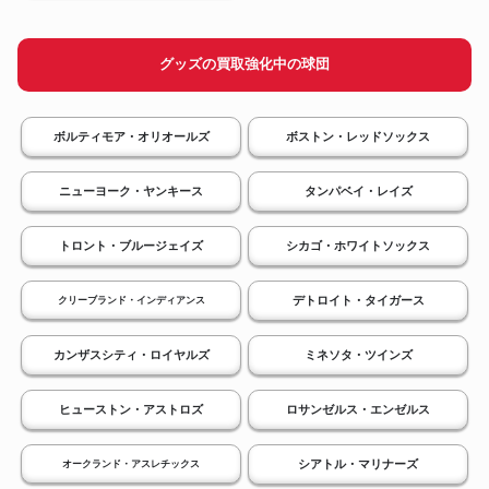
グッズの買取強化中の球団
ボルティモア・オリオールズ
ボストン・レッドソックス
ニューヨーク・ヤンキース
タンパベイ・レイズ
トロント・ブルージェイズ
シカゴ・ホワイトソックス
デトロイト・タイガース
クリーブランド・インディアンス
カンザスシティ・ロイヤルズ
ミネソタ・ツインズ
ヒューストン・アストロズ
ロサンゼルス・エンゼルス
シアトル・マリナーズ
オークランド・アスレチックス