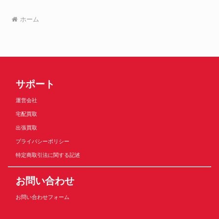
ホーム
サポート
運営会社
宅配買取
出張買取
プライバシーポリシー
特定商取引法に関する記述
お問い合わせ
お問い合わせフォーム