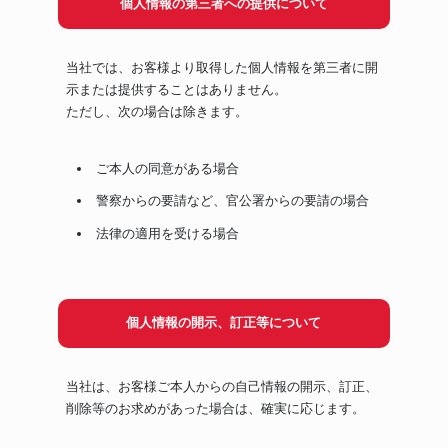
個人情報の第三者への提供について
当社では、お客様より取得した個人情報を第三者に開
示または提供することはありません。
ただし、次の場合は除きます。
ご本人の同意がある場合
警察からの要請など、官公署からの要請の場合
法律の適用を受ける場合
個人情報の開示、訂正等について
当社は、お客様ご本人からの自己情報の開示、訂正、
削除等のお求めがあった場合は、確実に応じます。