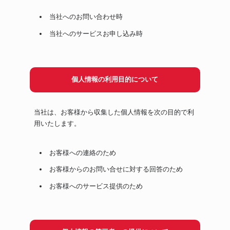
当社へのお問い合わせ時
当社へのサービスお申し込み時
個人情報の利用目的について
当社は、お客様から収集した個人情報を次の目的で利
用いたします。
お客様への連絡のため
お客様からのお問い合せに対する回答のため
お客様へのサービス提供のため