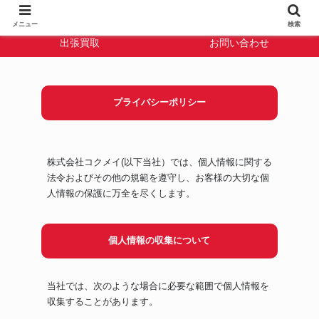
TOPコレクション
宅配買取
メニュー
検索
出張買取
お問い合わせ
プライバシーポリシー
株式会社コクメイ(以下当社）では、個人情報に関する
法令およびその他の規範を遵守し、お客様の大切な個
人情報の保護に万全を尽くします。
個人情報の収集について
当社では、次のような場合に必要な範囲で個人情報を
収集することがあります。