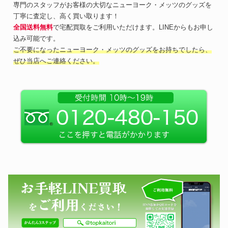
専門のスタッフがお客様の大切なニューヨーク・メッツのグッズを
丁寧に査定し、高く買い取ります！
全国送料無料
で宅配買取をご利用いただけます。LINEからもお申し
込み可能です。
ご不要になったニューヨーク・メッツのグッズをお持ちでしたら、
ぜひ当店へご連絡ください。