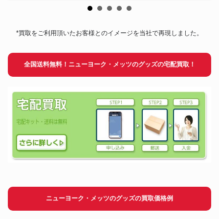
*買取をご利用頂いたお客様とのイメージを当社で再現しました。
全国送料無料！ニューヨーク・メッツのグッズの宅配買取！
ニューヨーク・メッツのグッズの買取価格例