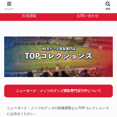
TOPコレクション
宅配買取
メニュー
検索
出張買取
お問い合わせ
ニューヨーク・メッツのグッズ買取専門店TOPについて
ニューヨーク・メッツのグッズの高価買取ならTOPコレクションズ
にお任せください。