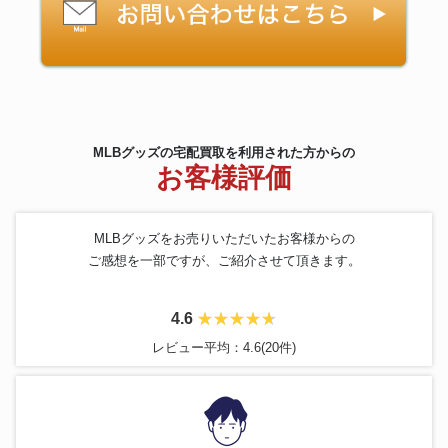
MLBグッズの宅配買取を利用された方からの
お客様評価
MLBグッズをお売りいただいたお客様からの
ご感想を一部ですが、ご紹介させて頂きます。
4.6
レビュー平均：4.6(20件)