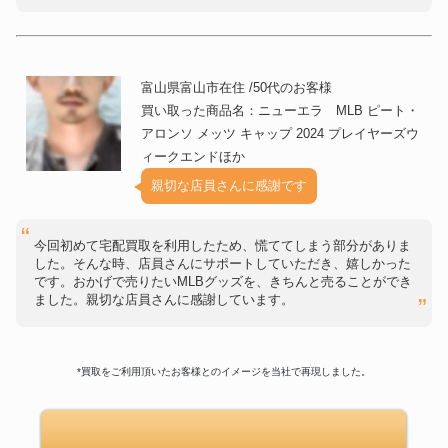
富山県富山市在住 /50代のお客様
買い取った商品名：ニューエラ MLB ピート・
アロンソ メッツ キャップ 2024 プレイヤーズウ
ィークエンドほか
親切な店員さんに感謝です
今回初めて宅配買取を利用したため、慌ててしまう部分がありま
した。そんな時、店員さんにサポートしていただき、嬉しかった
です。おかげで売りたいMLBグッズを、きちんと売ることができ
ました。親切な店員さんに感謝しています。
*買取をご利用頂いたお客様とのイメージを当社で再現しました。