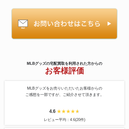
MLBグッズの宅配買取を利用された方からの
お客様評価
MLBグッズをお売りいただいたお客様からの
ご感想を一部ですが、ご紹介させて頂きます。
4.6
レビュー平均：4.6(20件)