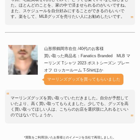
た。ほとんどのことを、家の中で済ませられるのがいいですね。
また、スケジュールを自分好みにすることができるのもいいで
す。楽をして、MLBグッズを売りたい人にお勧めしたいです。
山形県鶴岡市在住 /40代のお客様
買い取った商品名：Fanatics Branded MLB マ
ーリンズ Tシャツ 2023 ポストシーズン プレー
オフ ロッカールーム T-Shirtほか
マーリンズグッズを買ってもらいました
マーリンズグッズを買い取っていただきました。自分が予想して
いたより、高く買い取ってもらえました。少しでも、グッズを高
く買い取ってほしい人は、こちらのお店を選択肢に入れるといい
のではないでしょうか。
*買取をご利用頂いたお客様とのイメージを当社で再現しました。