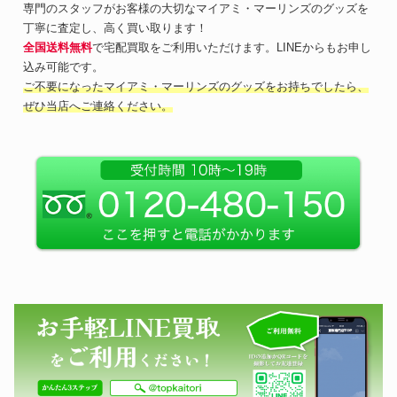
専門のスタッフがお客様の大切なマイアミ・マーリンズのグッズを
丁寧に査定し、高く買い取ります！
全国送料無料
で宅配買取をご利用いただけます。LINEからもお申し
込み可能です。
ご不要になったマイアミ・マーリンズのグッズをお持ちでしたら、
ぜひ当店へご連絡ください。