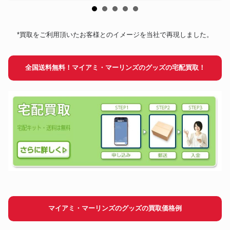
*買取をご利用頂いたお客様とのイメージを当社で再現しました。
全国送料無料！マイアミ・マーリンズのグッズの宅配買取！
マイアミ・マーリンズのグッズの買取価格例