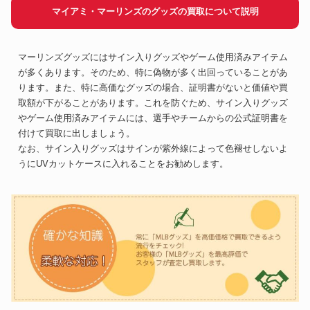
マイアミ・マーリンズのグッズの買取について説明
マーリンズグッズにはサイン入りグッズやゲーム使用済みアイテム
が多くあります。そのため、特に偽物が多く出回っていることがあ
ります。また、特に高価なグッズの場合、証明書がないと価値や買
取額が下がることがあります。これを防ぐため、サイン入りグッズ
やゲーム使用済みアイテムには、選手やチームからの公式証明書を
付けて買取に出しましょう。
なお、サイン入りグッズはサインが紫外線によって色褪せしないよ
うにUVカットケースに入れることをお勧めします。