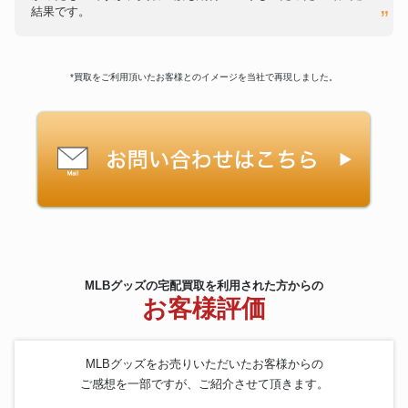
結果です。
*買取をご利用頂いたお客様とのイメージを当社で再現しました。
MLBグッズの宅配買取を利用された方からの
お客様評価
MLBグッズをお売りいただいたお客様からの
ご感想を一部ですが、ご紹介させて頂きます。