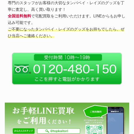
専門のスタッフがお客様の大切なタンパベイ・レイズのグッズを丁
寧に査定し、高く買い取ります！
全国送料無料
で宅配買取をご利用いただけます。LINEからもお申し
込み可能です。
ご不要になったタンパベイ・レイズのグッズをお持ちでしたら、ぜ
ひ当店へご連絡ください。