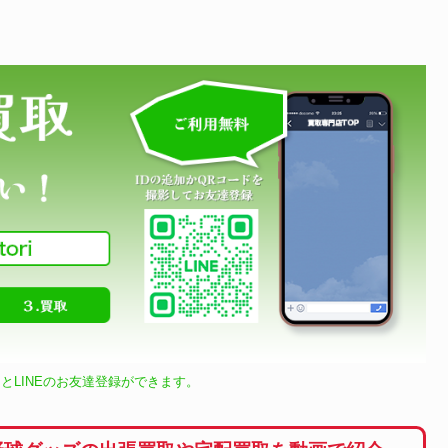
とLINEのお友達登録ができます。