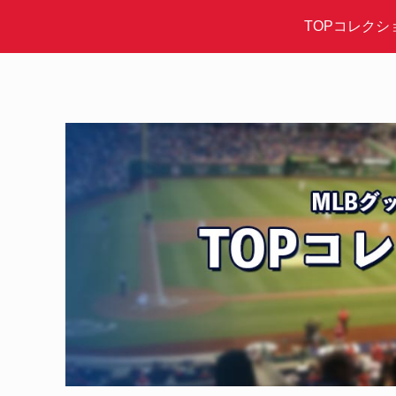
TOPコレクシ