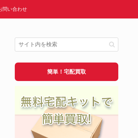
お問い合わせ
簡単！宅配買取