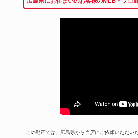
広島県にお住まいのお客様のMLB・プロ
この動画では、広島県から当店にご依頼いただいた