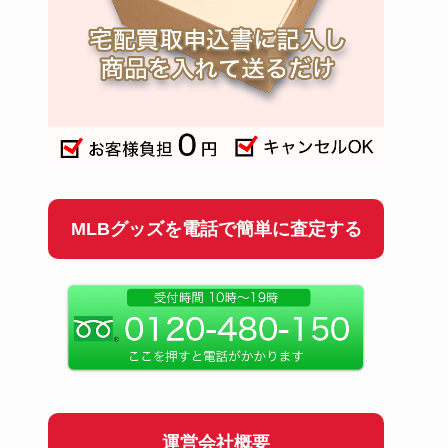
MLBグッズを電話で簡単に査定する
運営会社概要