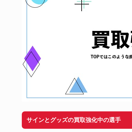
サインとグッズの買取強化中の選手