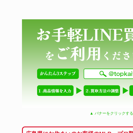
▲ バナーをクリックする