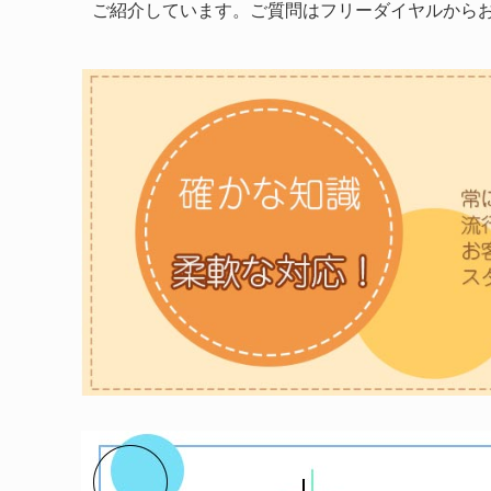
ご紹介しています。ご質問はフリーダイヤルから