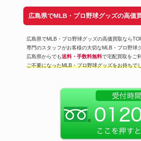
広島県でMLB・プロ野球グッズの高価
広島県でMLB・プロ野球グッズの高価買取ならT
専門のスタッフがお客様の大切なMLB・プロ野球
広島県からでも
送料・手数料無料
で宅配買取をご利
ご不要になったMLB・プロ野球グッズをお持ちで