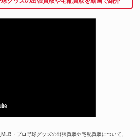
野球グッズの出張買取や宅配買取を動画で紹介
MLB・プロ野球グッズの出張買取や宅配買取について、