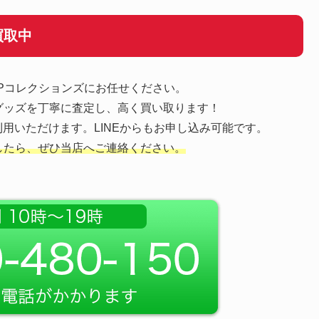
買取中
OPコレクションズにお任せください。
グッズを丁寧に査定し、高く買い取ります！
用いただけます。LINEからもお申し込み可能です。
したら、ぜひ当店へご連絡ください。