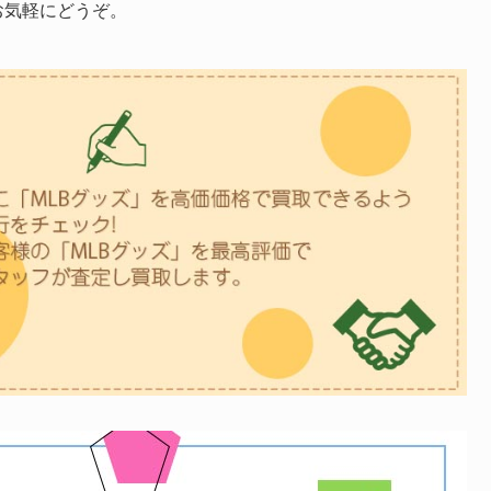
お気軽にどうぞ。