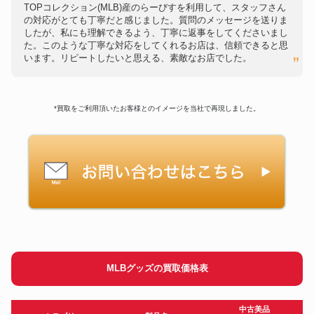
TOPコレクション(MLB)産のらーびすを利用して、スタッフさん
の対応がとても丁寧だと感じました。質問のメッセージを送りま
したが、私にも理解できるよう、丁寧に返事をしてくださいまし
た。このような丁寧な対応をしてくれるお店は、信頼できると思
います。リピートしたいと思える、素敵なお店でした。
*買取をご利用頂いたお客様とのイメージを当社で再現しました。
MLBグッズの買取価格表
中古美品