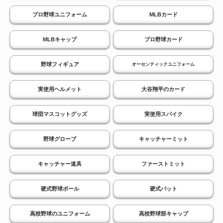
プロ野球ユニフォーム
MLBカード
MLBキャップ
プロ野球カード
野球フィギュア
オーセンティックユニフォーム
実使用ヘルメット
大谷翔平のカード
球団マスコットグッズ
実使用スパイク
野球グローブ
キャッチャーミット
キャッチャー道具
ファーストミット
硬式野球ボール
硬式バット
高校野球のユニフォーム
高校野球部キャップ