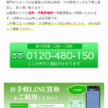
専門のスタッフがお客様の大切なMLB・プロ野球グッズを丁寧に査
定し、高く買い取ります！
山梨県からでも
送料・手数料無料
で宅配買取をご利用いただけま
す。LINEからもお申し込み可能です。
ご不要になったMLB・プロ野球グッズをお持ちでしたら、ぜひ当店
へご連絡ください。