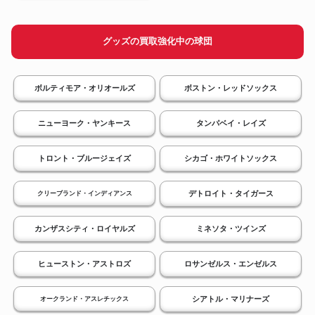
グッズの買取強化中の球団
ボルティモア・オリオールズ
ボストン・レッドソックス
ニューヨーク・ヤンキース
タンパベイ・レイズ
トロント・ブルージェイズ
シカゴ・ホワイトソックス
デトロイト・タイガース
クリーブランド・インディアンス
カンザスシティ・ロイヤルズ
ミネソタ・ツインズ
ヒューストン・アストロズ
ロサンゼルス・エンゼルス
シアトル・マリナーズ
オークランド・アスレチックス