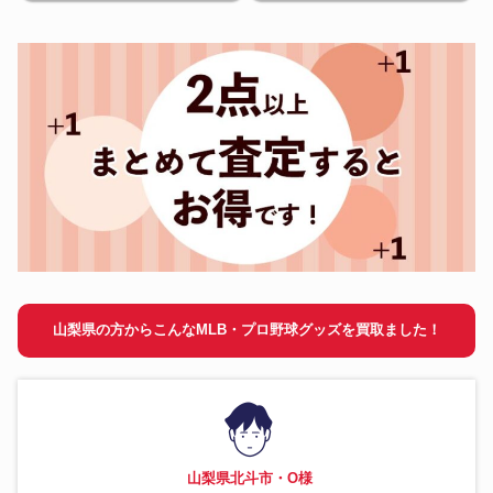
山梨県の方からこんなMLB・プロ野球グッズを買取ました！
山梨県北斗市・O様