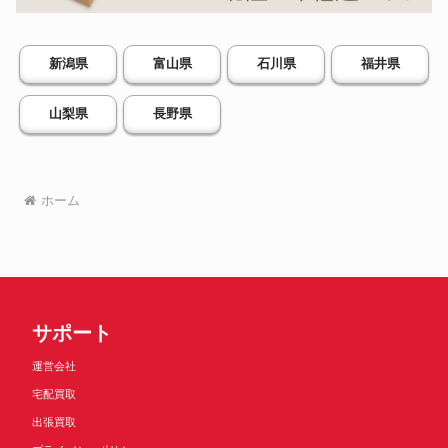
新潟県
富山県
石川県
福井県
山梨県
長野県
ホーム
サポート
運営会社
宅配買取
出張買取