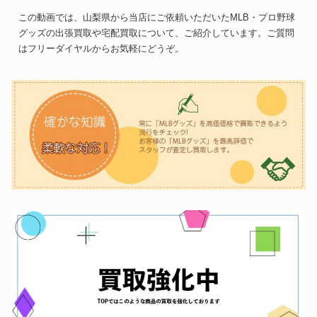
この動画では、山梨県から当店にご依頼いただいたMLB・プロ野球
グッズの出張買取や宅配買取について、ご紹介しています。ご質問
はフリーダイヤルからお気軽にどうぞ。